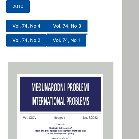
2010
Vol. 74, No 4
Vol. 74, No 3
Vol. 74, No 2
Vol. 74, No 1