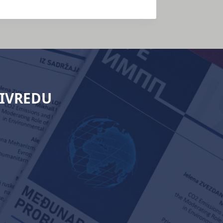
RIVREDU