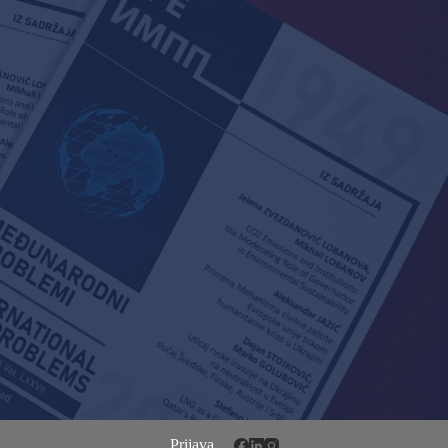
Prijava