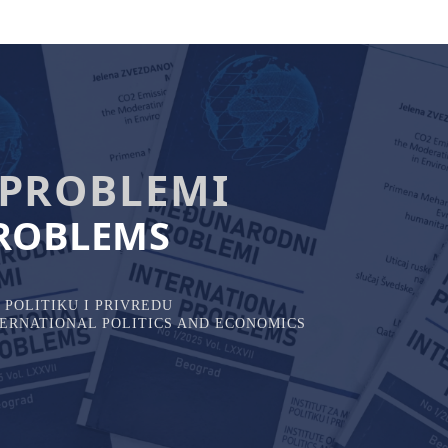
PROBLEMI
ROBLEMS
POLITIKU I PRIVREDU
NTERNATIONAL POLITICS AND ECONOMICS