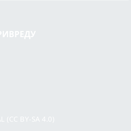
РИВРЕДУ
(CC BY-SA 4.0)