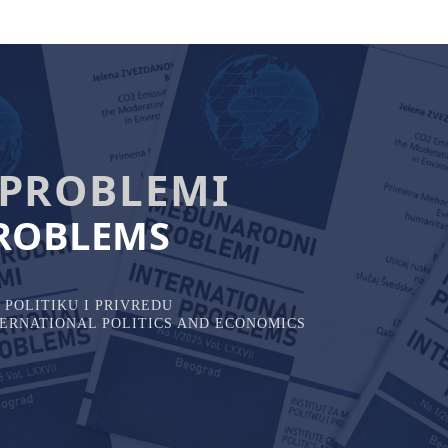
PROBLEMI
ROBLEMS
POLITIKU I PRIVREDU
NTERNATIONAL POLITICS AND ECONOMICS