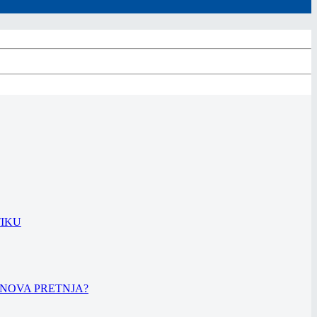
TIKU
LI NOVA PRETNJA?