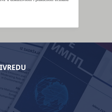
RIVREDU