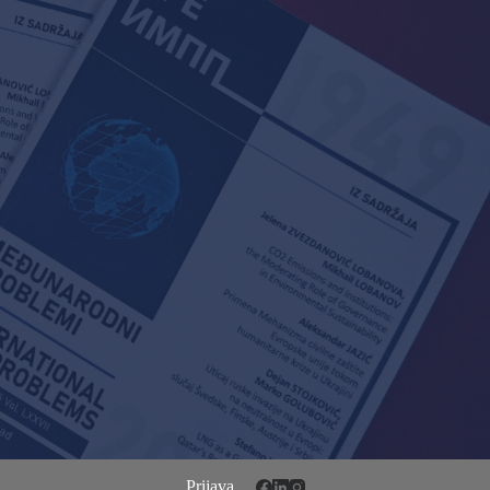
Prijava