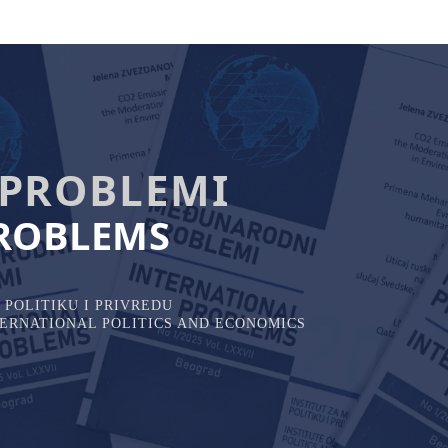
PROBLEMI
ROBLEMS
POLITIKU I PRIVREDU
NTERNATIONAL POLITICS AND ECONOMICS